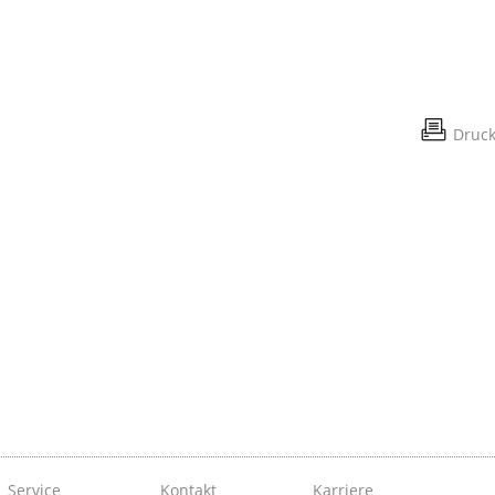
Druc
Service
Kontakt
Karriere